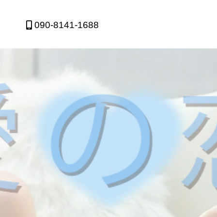
090-8141-1688