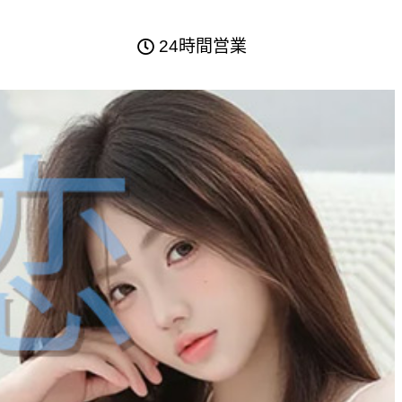
24時間営業