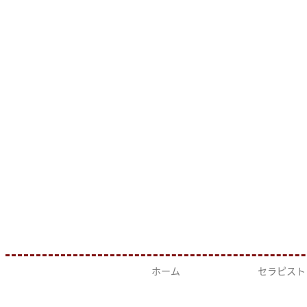
ホーム
セラピスト