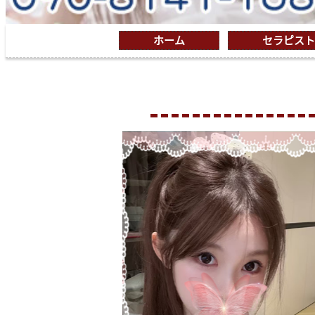
ホーム
セラピスト