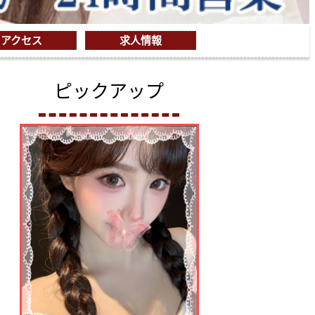
アクセス
求人情報
ピックアップ